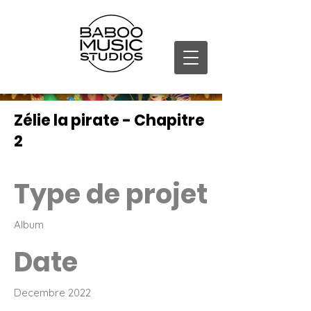
Zélie la pirate - Chapitre
2
Type de projet
Album
Date
Decembre 2022